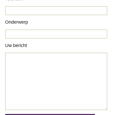
Onderwerp
Uw bericht