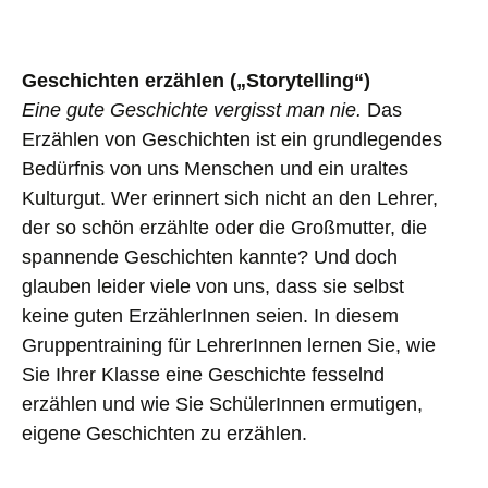
Geschichten erzählen (
„
Storytelling“)
Eine gute Geschichte vergisst man nie.
Das
Erzählen von Geschichten ist ein grundlegendes
Bedürfnis von uns Menschen und ein uraltes
Kulturgut. Wer erinnert sich nicht an den Lehrer,
der so schön erzählte oder die Großmutter, die
spannende Geschichten kannte? Und doch
glauben leider viele von uns, dass sie selbst
keine guten ErzählerInnen seien. In diesem
Gruppentraining für LehrerInnen lernen Sie, wie
Sie Ihrer Klasse eine Geschichte fesselnd
erzählen und wie Sie SchülerInnen ermutigen,
eigene Geschichten zu erzählen.