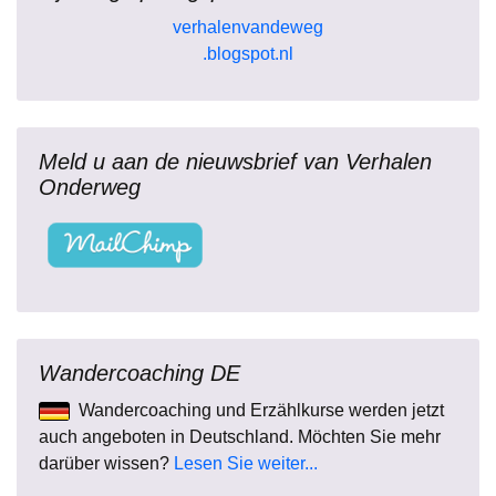
verhalenvandeweg
.blogspot.nl
Meld u aan de nieuwsbrief van Verhalen
Onderweg
Wandercoaching DE
Wandercoaching und Erzählkurse werden jetzt
auch angeboten in Deutschland. Möchten Sie mehr
darüber wissen?
Lesen Sie weiter...