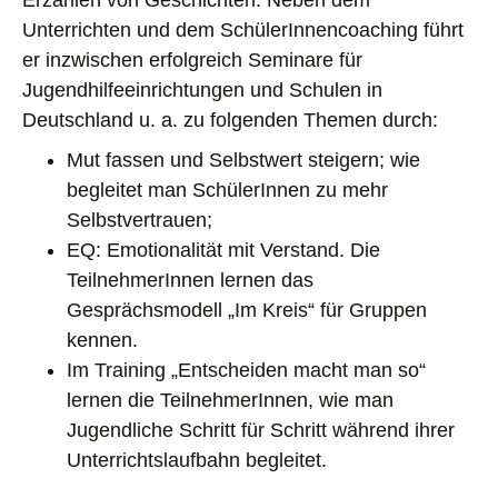
Erzählen von Geschichten. Neben dem
Unterrichten und dem SchülerInnencoaching führt
er inzwischen erfolgreich Seminare für
Jugendhilfeeinrichtungen und Schulen in
Deutschland u. a. zu folgenden Themen durch:
Mut fassen und Selbstwert steigern; wie
begleitet man SchülerInnen zu mehr
Selbstvertrauen;
EQ: Emotionalität mit Verstand. Die
TeilnehmerInnen lernen das
Gesprächsmodell „Im Kreis“ für Gruppen
kennen.
Im Training „Entscheiden macht man so“
lernen die TeilnehmerInnen, wie man
Jugendliche Schritt für Schritt während ihrer
Unterrichtslaufbahn begleitet.