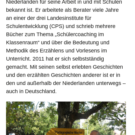
Niederlanden für seine Arbeit in und mit Schulen
bekannt ist. Er arbeitete als Berater viele Jahre
an einer der drei Landesinstitute für
Schulentwicklung (CPS) und schrieb mehrere
Bücher zum Thema „Schülercoaching im
Klassenraum“ und über die Bedeutung und
Methodik des Erzählens und Vorlesens im
Unterricht. 2011 hat er sich selbstständig
gemacht. Mit seinen selbst erlebten Geschichten
und den erzählten Geschichten anderer ist er in
den und außerhalb der Niederlanden unterwegs –
auch in Deutschland.