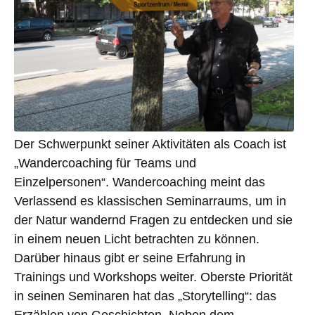
Der Schwerpunkt seiner Aktivitäten als Coach ist
„Wandercoaching für Teams und
Einzelpersonen“. Wandercoaching meint das
Verlassend es klassischen Seminarraums, um in
der Natur wandernd Fragen zu entdecken und sie
in einem neuen Licht betrachten zu können.
Darüber hinaus gibt er seine Erfahrung in
Trainings und Workshops weiter. Oberste Priorität
in seinen Seminaren hat das „Storytelling“: das